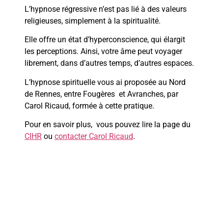
L’hypnose régressive n’est pas lié à des valeurs
religieuses, simplement à la spiritualité.
Elle offre un état d’hyperconscience, qui élargit
les perceptions. Ainsi, votre âme peut voyager
librement, dans d’autres temps, d’autres espaces.
L’hypnose spirituelle vous ai proposée au Nord
de Rennes, entre Fougères et Avranches, par
Carol Ricaud, formée à cette pratique.
Pour en savoir plus, vous pouvez lire la page du
CIHR
ou
contacter Carol Ricaud
.