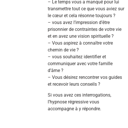
– Le temps vous a manqué pour lui
transmettre tout ce que vous aviez sur
le cœur et cela résonne toujours ?
– vous avez l’impression d’être
prisonnier de contraintes de votre vie
et en avez une vision spirituelle ?
– Vous aspirez à connaître votre
chemin de vie ?
– vous souhaitez identifier et
communiquer avec votre famille
d’âme ?
– Vous désirez rencontrer vos guides
et recevoir leurs conseils ?
Si vous avez ces interrogations,
l’hypnose régressive vous
accompagne à y répondre.