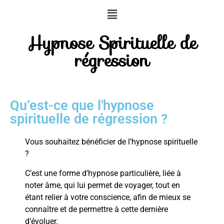
Hypnose Spirituelle de
régression
Qu’est-ce que l'hypnose
spirituelle de régression ?
Vous souhaitez bénéficier de l’hypnose spirituelle
?
C’est une forme d’hypnose particulière, liée à
noter âme, qui lui permet de voyager, tout en
étant relier à votre conscience, afin de mieux se
connaître et de permettre à cette dernière
d’évoluer.