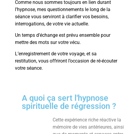
Comme nous sommes toujours en lien durant
l’hypnose, mes questionnements le long de la
séance vous serviront à clarifier vos besoins,
interrogations, de votre vie actuelle.
Un temps d’échange est prévu ensemble pour
mettre des mots sur votre vécu.
L’enregistrement de votre voyage, et sa
restitution, vous offriront l’occasion de ré-écouter
votre séance.
A quoi ça sert l'hypnose
spirituelle de régression ?
Cette expérience riche réactive la
mémoire de vies antérieures, ainsi