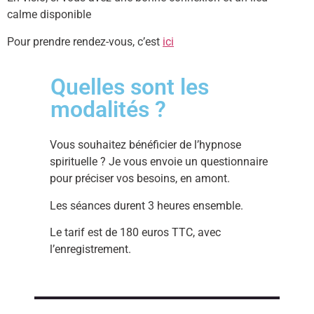
calme disponible
Pour prendre rendez-vous, c’est
ici
Quelles sont les
modalités ?
Vous souhaitez bénéficier de l’hypnose
spirituelle ? Je vous envoie un questionnaire
pour préciser vos besoins, en amont.
Les séances durent 3 heures ensemble.
Le tarif est de 180 euros TTC, avec
l’enregistrement.