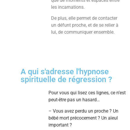
que de moments et espaces entre
les incarnations.
De plus, elle permet de contacter
un défunt proche, et de se relier à
lui, de communiquer ensemble.
A qui s'adresse l'hypnose
spirituelle de régression ?
Pour vous qui lisez ces lignes, ce n’est
peut-être pas un hasard…
– Vous avez perdu un proche ? Un
bébé mort précocement ? Un aïeul
important ?