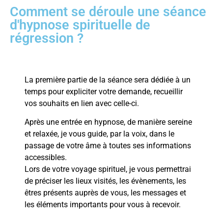
Comment se déroule une séance
d'hypnose spirituelle de
régression ?
La première partie de la séance sera dédiée à un
temps pour expliciter votre demande, recueillir
vos souhaits en lien avec celle-ci.
Après une entrée en hypnose, de manière sereine
et relaxée, je vous guide, par la voix, dans le
passage de votre âme à toutes ses informations
accessibles.
Lors de votre voyage spirituel, je vous permettrai
de préciser les lieux visités, les évènements, les
êtres présents auprès de vous, les messages et
les éléments importants pour vous à recevoir.