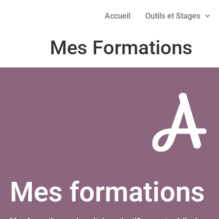
Accueil
Outils et Stages
Mes Formations
A 
Mes formations